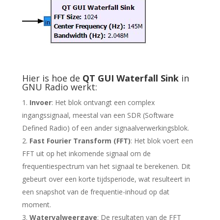
Hier is hoe de
QT GUI Waterfall Sink
in
GNU Radio werkt:
Invoer
: Het blok ontvangt een complex
ingangssignaal, meestal van een SDR (Software
Defined Radio) of een ander signaalverwerkingsblok.
Fast Fourier Transform (FFT)
: Het blok voert een
FFT uit op het inkomende signaal om de
frequentiespectrum van het signaal te berekenen. Dit
gebeurt over een korte tijdsperiode, wat resulteert in
een snapshot van de frequentie-inhoud op dat
moment.
Watervalweergave
: De resultaten van de FFT