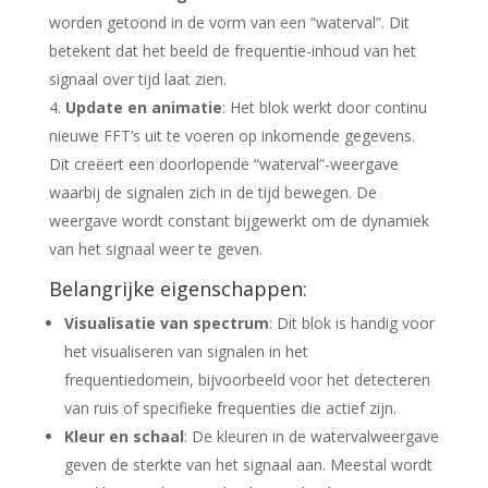
worden getoond in de vorm van een “waterval”. Dit
betekent dat het beeld de frequentie-inhoud van het
signaal over tijd laat zien.
Update en animatie
: Het blok werkt door continu
nieuwe FFT’s uit te voeren op inkomende gegevens.
Dit creëert een doorlopende “waterval”-weergave
waarbij de signalen zich in de tijd bewegen. De
weergave wordt constant bijgewerkt om de dynamiek
van het signaal weer te geven.
Belangrijke eigenschappen:
Visualisatie van spectrum
: Dit blok is handig voor
het visualiseren van signalen in het
frequentiedomein, bijvoorbeeld voor het detecteren
van ruis of specifieke frequenties die actief zijn.
Kleur en schaal
: De kleuren in de watervalweergave
geven de sterkte van het signaal aan. Meestal wordt