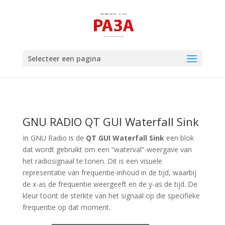
Selecteer een pagina
GNU RADIO QT GUI Waterfall Sink
In GNU Radio is de
QT GUI Waterfall Sink
een blok
dat wordt gebruikt om een “waterval”-weergave van
het radiosignaal te tonen. Dit is een visuele
representatie van frequentie-inhoud in de tijd, waarbij
de x-as de frequentie weergeeft en de y-as de tijd. De
kleur toont de sterkte van het signaal op die specifieke
frequentie op dat moment.