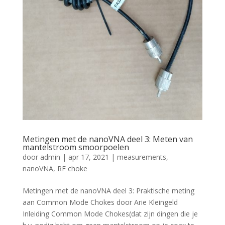
Metingen met de nanoVNA deel 3: Meten van
mantelstroom smoorpoelen
door
admin
|
apr 17, 2021
|
measurements
,
nanoVNA
,
RF choke
Metingen met de nanoVNA deel 3: Praktische meting
aan Common Mode Chokes door Arie Kleingeld
Inleiding Common Mode Chokes(dat zijn dingen die je