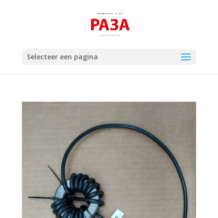
Selecteer een pagina