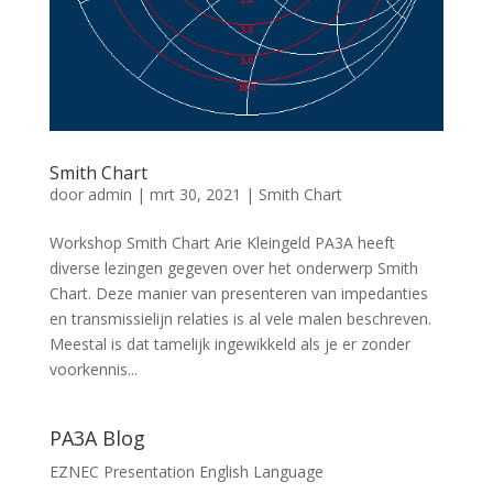
Smith Chart
door
admin
|
mrt 30, 2021
|
Smith Chart
Workshop Smith Chart Arie Kleingeld PA3A heeft
diverse lezingen gegeven over het onderwerp Smith
Chart. Deze manier van presenteren van impedanties
en transmissielijn relaties is al vele malen beschreven.
Meestal is dat tamelijk ingewikkeld als je er zonder
voorkennis...
PA3A Blog
EZNEC Presentation English Language