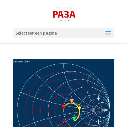
Selecteer een pagina