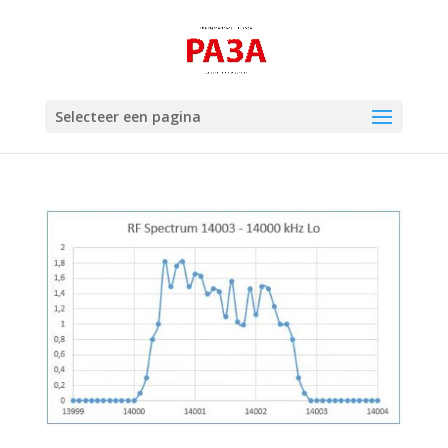
Selecteer een pagina