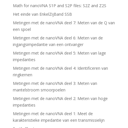
Math for nanoVNA S1P and S2P files: S2Z and Z2S
Het einde van EnkelZijBand SSB
Metingen met de nanoVNA deel 7: Meten van de Q van
een spoel
Metingen met de nanoVNA deel 6: Meten van de
ingangsimpedantie van een ontvanger
Metingen met de nanoVNA deel 5: Meten van lage
impedanties
Metingen met de nanoVNA deel 4: Identificeren van
ringkernen
Metingen met de nanoVNA deel 3: Meten van
mantelstroom smoorpoelen
Metingen met de nanoVNA deel 2: Meten van hoge
impedanties
Metingen met de nanoVNA deel 1: Meet de
karakteristieke impedantie van een transmissielijn